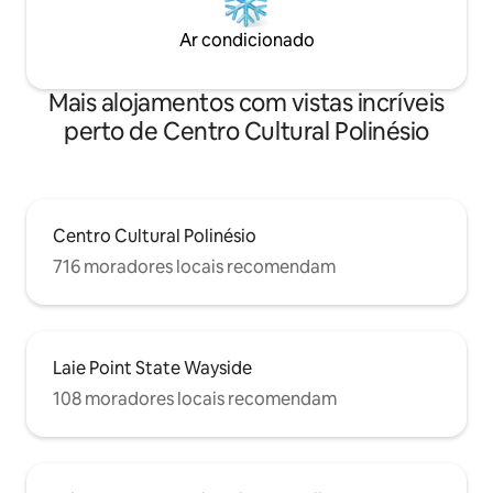
Ar condicionado
Mais alojamentos com vistas incríveis
perto de Centro Cultural Polinésio
Centro Cultural Polinésio
716 moradores locais recomendam
Laie Point State Wayside
108 moradores locais recomendam