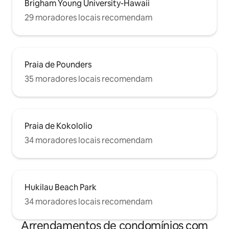
Brigham Young University-Hawaii
29 moradores locais recomendam
Praia de Pounders
35 moradores locais recomendam
Praia de Kokololio
34 moradores locais recomendam
Hukilau Beach Park
34 moradores locais recomendam
Arrendamentos de condomínios com