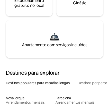
Estacionamento
Ginásio
gratuito no local
Apartamento com serviços incluídos
Destinos para explorar
Destinos populares para estadias longas
Destinos por perto
Nova Iorque
Barcelona
Arrendamentos mensais
Arrendamentos mensais