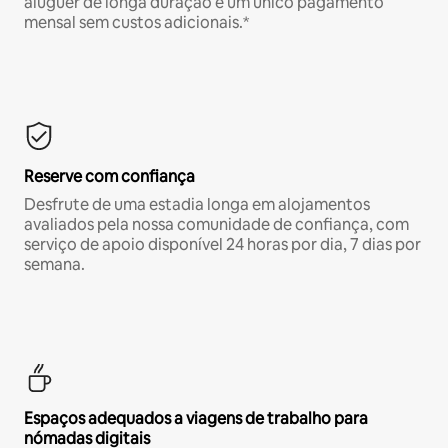
aluguer de longa duração e um único pagamento
mensal sem custos adicionais.*
Reserve com confiança
Desfrute de uma estadia longa em alojamentos
avaliados pela nossa comunidade de confiança, com
serviço de apoio disponível 24 horas por dia, 7 dias por
semana.
Espaços adequados a viagens de trabalho para
nómadas digitais