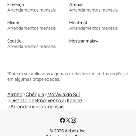
Florença
Atenas
Arrendamentos mensais
Arrendamentos mensais
Miami
Montreal
Arrendamentos mensais
Arrendamentos mensais
Seattle
Mostrar mais
Arrendamentos mensais
*Podem ser aplicadas algumas exclusões em certas regiões e
em algumas propriedades.
Airbnb
Chéquia
Morávia do Sul
Distrito de Brno-venkov
Kanice
Arrendamentos mensais
© 2026 Airbnb, Inc.