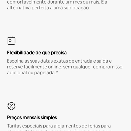
confortavelmente durante um mês ou mais. É a
alternativa perfeita a uma sublocação.
Flexibilidade de que precisa
Escolha as suas datas exatas de entrada e saída e
reserve facilmente online, sem qualquer compromisso
adicional ou papelada.*
Preços mensais simples
Tarifas especiais para alojamentos de férias para