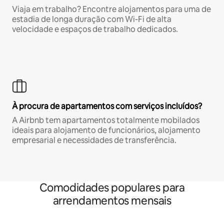
Viaja em trabalho? Encontre alojamentos para uma de
estadia de longa duração com Wi-Fi de alta
velocidade e espaços de trabalho dedicados.
À procura de apartamentos com serviços incluídos?
A Airbnb tem apartamentos totalmente mobilados
ideais para alojamento de funcionários, alojamento
empresarial e necessidades de transferência.
Comodidades populares para
arrendamentos mensais