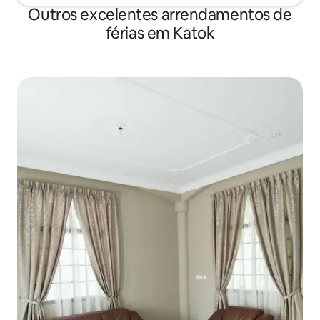
Outros excelentes arrendamentos de
férias em Katok