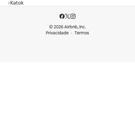
Katok
© 2026 Airbnb, Inc.
Privacidade
Termos