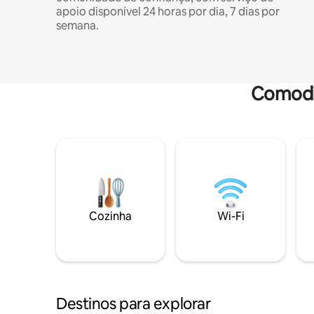
apoio disponível 24 horas por dia, 7 dias por
semana.
Comodi
Cozinha
Wi-Fi
Destinos para explorar