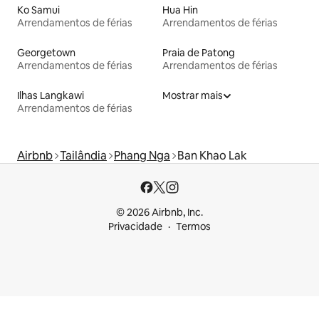
Ko Samui
Hua Hin
Arrendamentos de férias
Arrendamentos de férias
Georgetown
Praia de Patong
Arrendamentos de férias
Arrendamentos de férias
Ilhas Langkawi
Mostrar mais
Arrendamentos de férias
Airbnb
Tailândia
Phang Nga
Ban Khao Lak
© 2026 Airbnb, Inc.
Privacidade
Termos