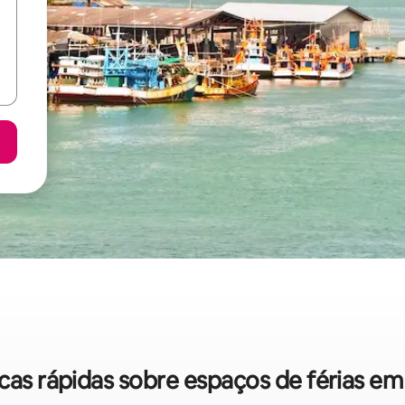
icas rápidas sobre espaços de férias e