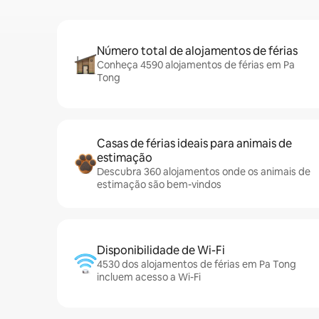
Número total de alojamentos de férias
Conheça 4590 alojamentos de férias em Pa
Tong
Casas de férias ideais para animais de
estimação
Descubra 360 alojamentos onde os animais de
estimação são bem-vindos
Disponibilidade de Wi-Fi
4530 dos alojamentos de férias em Pa Tong
incluem acesso a Wi-Fi