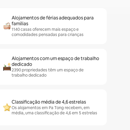
Alojamentos de férias adequados para
famílias
1140 casas oferecem mais espaço e
comodidades pensadas para crianças
Alojamentos com um espaço de trabalho
dedicado
2390 propriedades têm um espaço de
trabalho dedicado
Classificação média de 4,6 estrelas
Os alojamentos em Pa Tong recebem, em
média, uma classificação de 4,6 em 5 estrelas