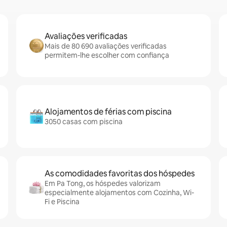
Avaliações verificadas
Mais de 80 690 avaliações verificadas
permitem-lhe escolher com confiança
Alojamentos de férias com piscina
3050 casas com piscina
As comodidades favoritas dos hóspedes
Em Pa Tong, os hóspedes valorizam
especialmente alojamentos com Cozinha, Wi-
Fi e Piscina