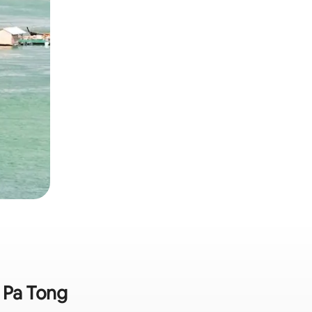
m Pa Tong