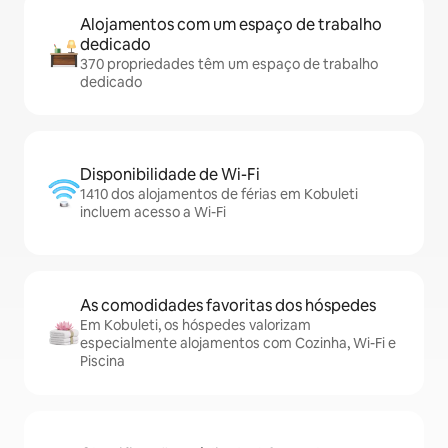
Alojamentos com um espaço de trabalho
dedicado
370 propriedades têm um espaço de trabalho
dedicado
Disponibilidade de Wi-Fi
1410 dos alojamentos de férias em Kobuleti
incluem acesso a Wi-Fi
As comodidades favoritas dos hóspedes
Em Kobuleti, os hóspedes valorizam
especialmente alojamentos com Cozinha, Wi-Fi e
Piscina