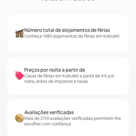
Número total de alojamentos de férias
Conheça 1480 alojamentos de férias em Kobuleti
Preços por noite a partir de
Casas de férias em Kobuleti a partir de 9 € por
noite, antes de impostos e taxas
Avaliações verificadas
Mais de 2110 avaliações verificadas permitem-lhe
escolher com confiança