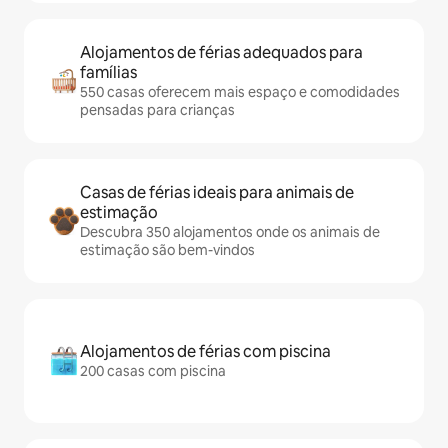
Alojamentos de férias adequados para
famílias
550 casas oferecem mais espaço e comodidades
pensadas para crianças
Casas de férias ideais para animais de
estimação
Descubra 350 alojamentos onde os animais de
estimação são bem-vindos
Alojamentos de férias com piscina
200 casas com piscina