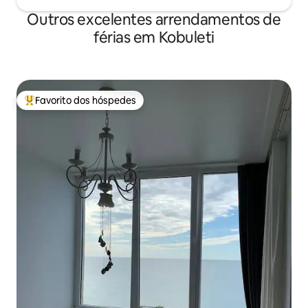
Outros excelentes arrendamentos de
férias em Kobuleti
Favorito dos hóspedes
Favoritos dos hóspedes mais apreciados