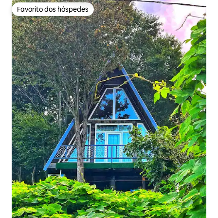
Favorito dos hóspedes
Favorito dos hóspedes