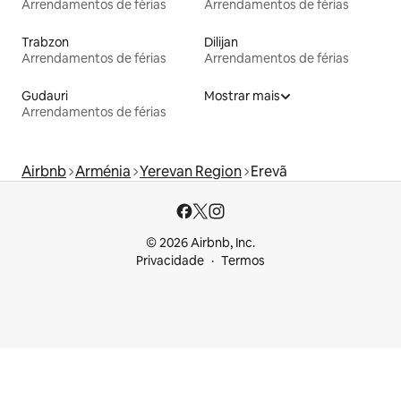
Arrendamentos de férias
Arrendamentos de férias
Trabzon
Dilijan
Arrendamentos de férias
Arrendamentos de férias
Gudauri
Mostrar mais
Arrendamentos de férias
Airbnb
Arménia
Yerevan Region
Erevã
© 2026 Airbnb, Inc.
Privacidade
Termos