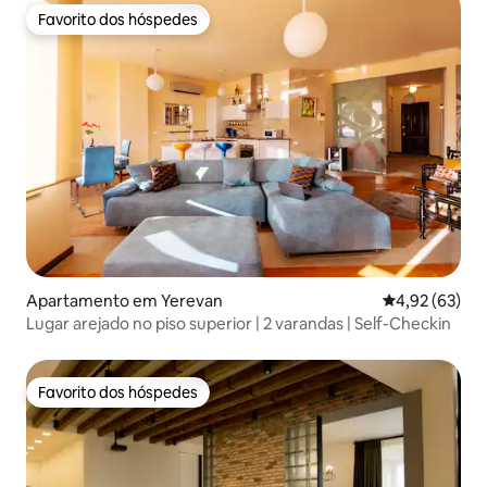
Favorito dos hóspedes
Favorito dos hóspedes
Apartamento em Yerevan
Classificação
4,92 (63)
Lugar arejado no piso superior | 2 varandas | Self-Checkin
Favorito dos hóspedes
Favorito dos hóspedes