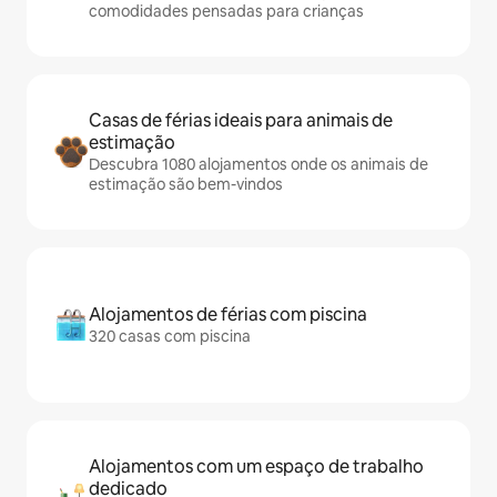
comodidades pensadas para crianças
Casas de férias ideais para animais de
estimação
Descubra 1080 alojamentos onde os animais de
estimação são bem-vindos
Alojamentos de férias com piscina
320 casas com piscina
Alojamentos com um espaço de trabalho
dedicado