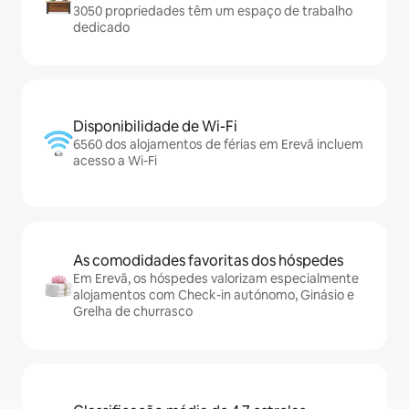
3050 propriedades têm um espaço de trabalho
dedicado
Disponibilidade de Wi-Fi
6560 dos alojamentos de férias em Erevã incluem
acesso a Wi-Fi
As comodidades favoritas dos hóspedes
Em Erevã, os hóspedes valorizam especialmente
alojamentos com Check-in autónomo, Ginásio e
Grelha de churrasco