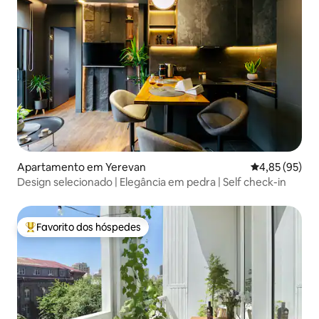
Apartamento em Yerevan
Classificação
4,85 (95)
Design selecionado | Elegância em pedra | Self check-in
Favorito dos hóspedes
Favoritos dos hóspedes mais apreciados