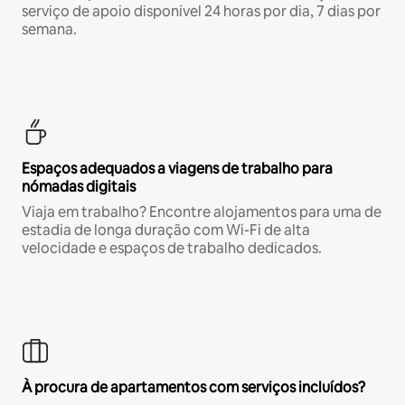
serviço de apoio disponível 24 horas por dia, 7 dias por
semana.
Espaços adequados a viagens de trabalho para
nómadas digitais
Viaja em trabalho? Encontre alojamentos para uma de
estadia de longa duração com Wi-Fi de alta
velocidade e espaços de trabalho dedicados.
À procura de apartamentos com serviços incluídos?