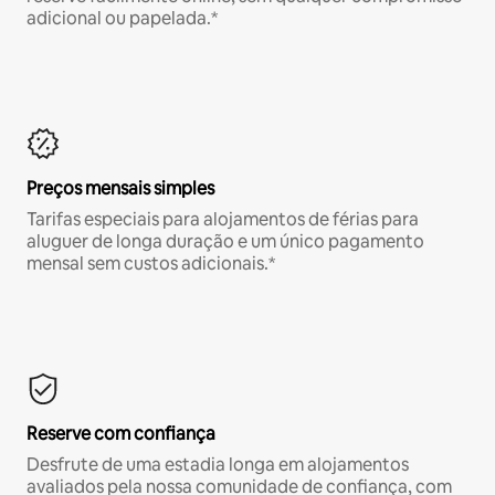
adicional ou papelada.*
Preços mensais simples
Tarifas especiais para alojamentos de férias para
aluguer de longa duração e um único pagamento
mensal sem custos adicionais.*
Reserve com confiança
Desfrute de uma estadia longa em alojamentos
avaliados pela nossa comunidade de confiança, com