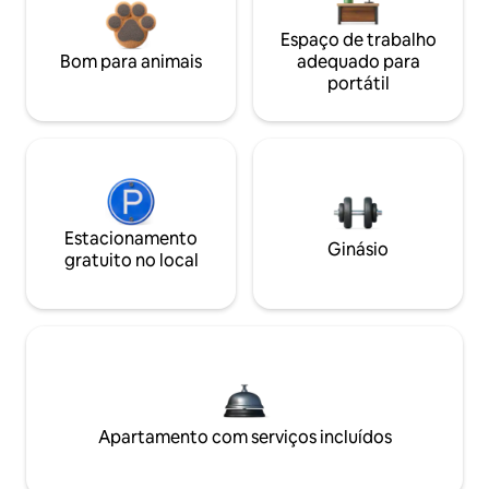
Espaço de trabalho
Bom para animais
adequado para
portátil
Estacionamento
Ginásio
gratuito no local
Apartamento com serviços incluídos