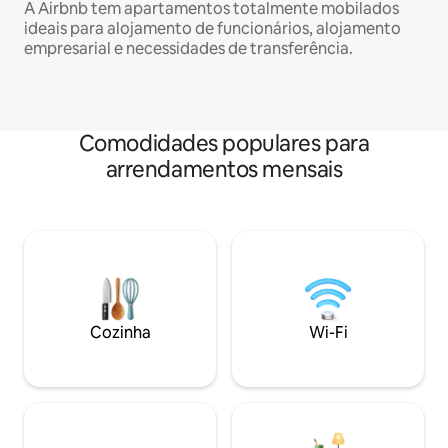
A Airbnb tem apartamentos totalmente mobilados
ideais para alojamento de funcionários, alojamento
empresarial e necessidades de transferência.
Comodidades populares para
arrendamentos mensais
Cozinha
Wi-Fi