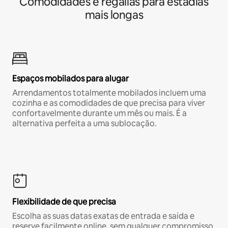
Comodidades e regalias para estadias
mais longas
Espaços mobilados para alugar
Arrendamentos totalmente mobilados incluem uma
cozinha e as comodidades de que precisa para viver
confortavelmente durante um mês ou mais. É a
alternativa perfeita a uma sublocação.
Flexibilidade de que precisa
Escolha as suas datas exatas de entrada e saída e
reserve facilmente online, sem qualquer compromisso