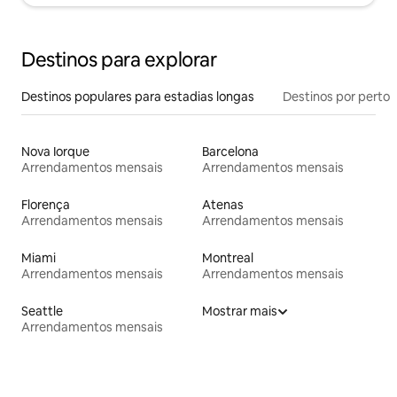
Destinos para explorar
Destinos populares para estadias longas
Destinos por perto
Nova Iorque
Barcelona
Arrendamentos mensais
Arrendamentos mensais
Florença
Atenas
Arrendamentos mensais
Arrendamentos mensais
Miami
Montreal
Arrendamentos mensais
Arrendamentos mensais
Seattle
Mostrar mais
Arrendamentos mensais