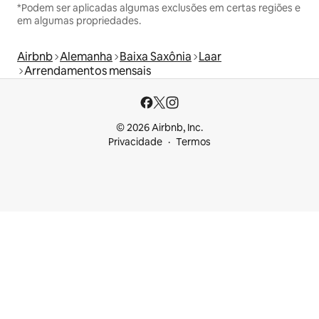
*Podem ser aplicadas algumas exclusões em certas regiões e
em algumas propriedades.
Airbnb
Alemanha
Baixa Saxônia
Laar
Arrendamentos mensais
© 2026 Airbnb, Inc.
Privacidade
Termos