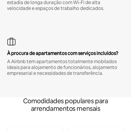
estadia de longa duração com Wi-Fi de alta
velocidade e espaços de trabalho dedicados.
À procura de apartamentos com serviços incluídos?
A Airbnb tem apartamentos totalmente mobilados
ideais para alojamento de funcionários, alojamento
empresarial e necessidades de transferência.
Comodidades populares para
arrendamentos mensais