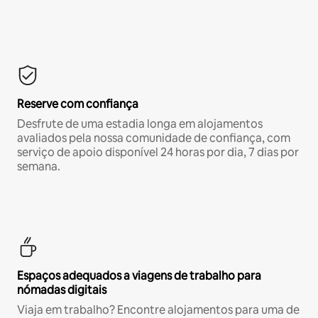
Reserve com confiança
Desfrute de uma estadia longa em alojamentos
avaliados pela nossa comunidade de confiança, com
serviço de apoio disponível 24 horas por dia, 7 dias por
semana.
Espaços adequados a viagens de trabalho para
nómadas digitais
Viaja em trabalho? Encontre alojamentos para uma de