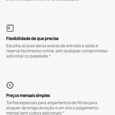
Flexibilidade de que precisa
Escolha as suas datas exatas de entrada e saída e
reserve facilmente online, sem qualquer compromisso
adicional ou papelada.*
Preços mensais simples
Tarifas especiais para alojamentos de férias para
aluguer de longa duração e um único pagamento
mensal sem custos adicionais.*