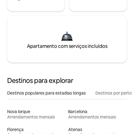
Apartamento com serviços incluídos
Destinos para explorar
Destinos populares para estadias longas
Destinos por perto
Nova Iorque
Barcelona
Arrendamentos mensais
Arrendamentos mensais
Florença
Atenas