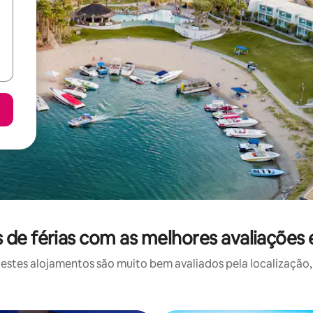
de férias com as melhores avaliações
stes alojamentos são muito bem avaliados pela localização, 