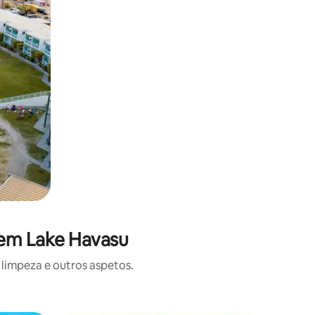
 em Lake Havasu
limpeza e outros aspetos.