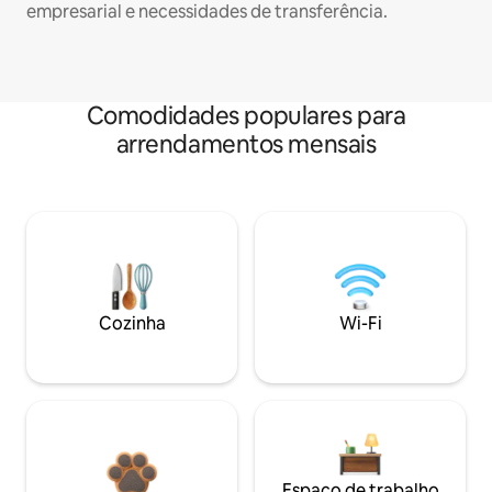
empresarial e necessidades de transferência.
Comodidades populares para
arrendamentos mensais
Cozinha
Wi-Fi
Espaço de trabalho