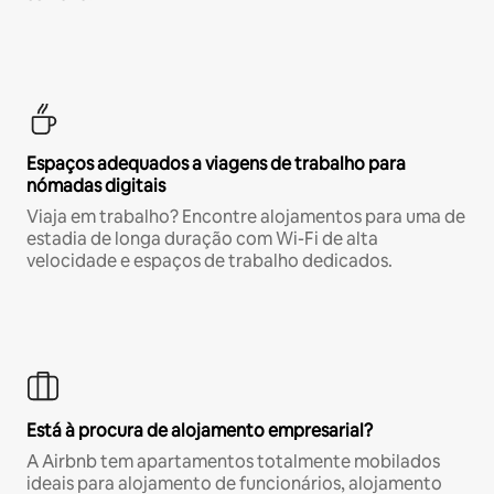
Espaços adequados a viagens de trabalho para
nómadas digitais
Viaja em trabalho? Encontre alojamentos para uma de
estadia de longa duração com Wi-Fi de alta
velocidade e espaços de trabalho dedicados.
Está à procura de alojamento empresarial?
A Airbnb tem apartamentos totalmente mobilados
ideais para alojamento de funcionários, alojamento