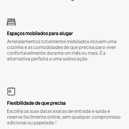
Espaços mobilados para alugar
Arrendamentos totalmente mobilados incluem uma
cozinha e as comodidades de que precisa para viver
confortavelmente durante um mês ou mais. É a
alternativa perfeita a uma sublocação.
Flexibilidade de que precisa
Escolha as suas datas exatas de entrada e saída e
reserve facilmente online, sem qualquer compromisso
adicional ou papelada.*