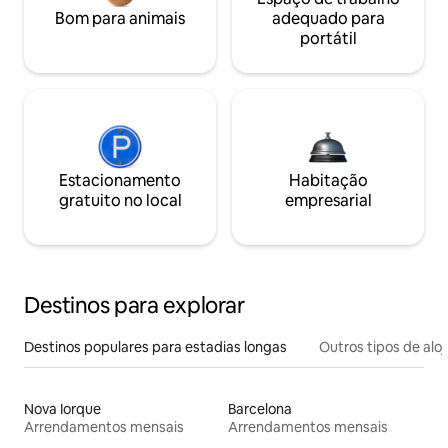
Bom para animais
adequado para
portátil
Estacionamento
Habitação
gratuito no local
empresarial
Destinos para explorar
Destinos populares para estadias longas
Outros tipos de al
Nova Iorque
Barcelona
Arrendamentos mensais
Arrendamentos mensais