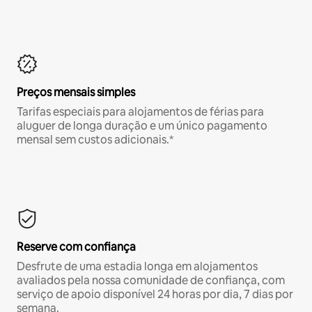
Preços mensais simples
Tarifas especiais para alojamentos de férias para
aluguer de longa duração e um único pagamento
mensal sem custos adicionais.*
Reserve com confiança
Desfrute de uma estadia longa em alojamentos
avaliados pela nossa comunidade de confiança, com
serviço de apoio disponível 24 horas por dia, 7 dias por
semana.