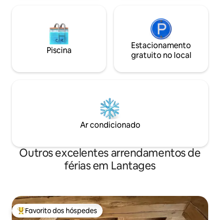
Estacionamento
Piscina
gratuito no local
Ar condicionado
Outros excelentes arrendamentos de
férias em Lantages
Favorito dos hóspedes
Favoritos dos hóspedes mais apreciados