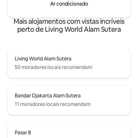
Ar condicionado
Mais alojamentos com vistas incríveis
perto de Living World Alam Sutera
Living World Alam Sutera
50 moradores locais recomendam
Bandar Djakarta Alam Sutera
11 moradores locais recomendam
Pasar 8