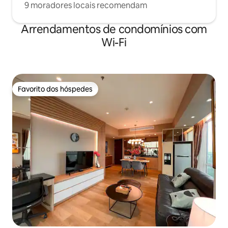
9 moradores locais recomendam
Arrendamentos de condomínios com
Wi-Fi
Favorito dos hóspedes
Favorito dos hóspedes