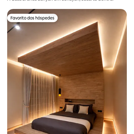
Favorito dos hóspedes
Favorito dos hóspedes