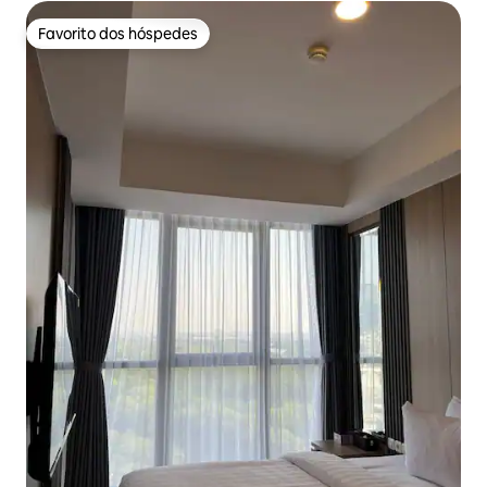
Favorito dos hóspedes
Favorito dos hóspedes