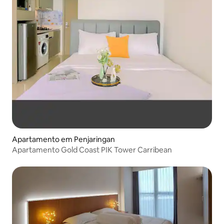
Apartamento em Penjaringan
Apartamento Gold Coast PIK Tower Carribean