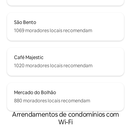
São Bento
1069 moradores locais recomendam
Café Majestic
1020 moradores locais recomendam
Mercado do Bolhão
880 moradores locais recomendam
Arrendamentos de condomínios com
Wi-Fi