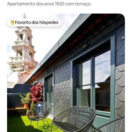
Apartamento dos anos 1920 com terraço.
Favorito dos hóspedes
Favoritos dos hóspedes mais apreciados