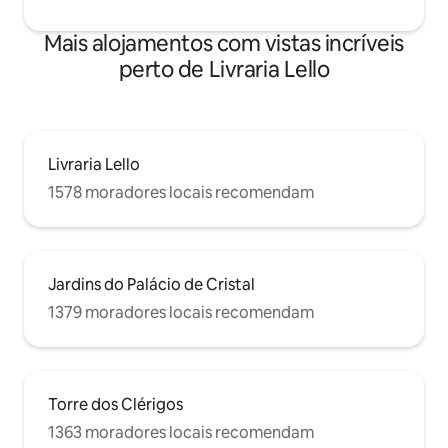
Mais alojamentos com vistas incríveis
perto de Livraria Lello
Livraria Lello
1578 moradores locais recomendam
Jardins do Palácio de Cristal
1379 moradores locais recomendam
Torre dos Clérigos
1363 moradores locais recomendam