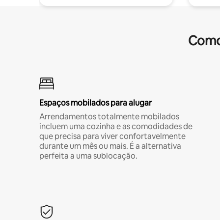
Comod
Espaços mobilados para alugar
Arrendamentos totalmente mobilados
incluem uma cozinha e as comodidades de
que precisa para viver confortavelmente
durante um mês ou mais. É a alternativa
perfeita a uma sublocação.