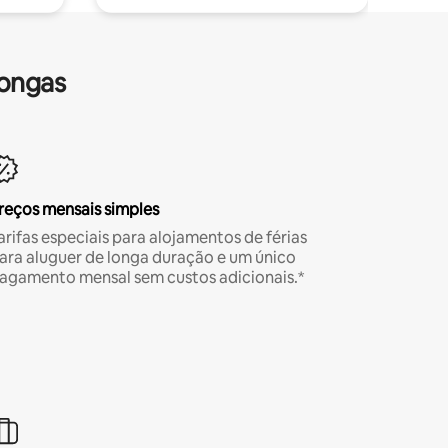
longas
reços mensais simples
arifas especiais para alojamentos de férias
ara aluguer de longa duração e um único
agamento mensal sem custos adicionais.*