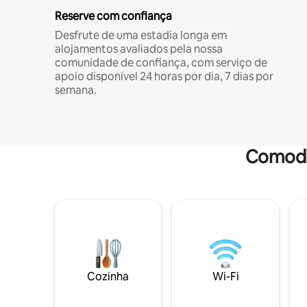
Reserve com confiança
Desfrute de uma estadia longa em
alojamentos avaliados pela nossa
comunidade de confiança, com serviço de
apoio disponível 24 horas por dia, 7 dias por
semana.
Comodi
Cozinha
Wi-Fi