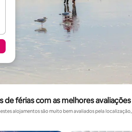
de férias com as melhores avaliações
stes alojamentos são muito bem avaliados pela localização, 