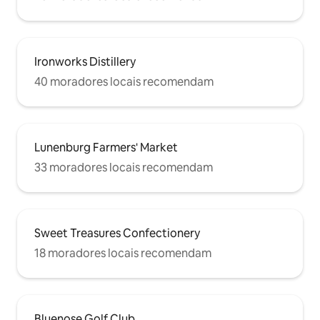
Ironworks Distillery
40 moradores locais recomendam
Lunenburg Farmers' Market
33 moradores locais recomendam
Sweet Treasures Confectionery
18 moradores locais recomendam
Bluenose Golf Club