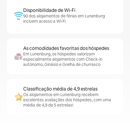
Disponibilidade de Wi-Fi
90 dos alojamentos de férias em Lunenburg
incluem acesso a Wi-Fi
As comodidades favoritas dos hóspedes
Em Lunenburg, os hóspedes valorizam
especialmente alojamentos com Check-in
autónomo, Ginásio e Grelha de churrasco
Classificação média de 4,9 estrelas
Os alojamentos em Lunenburg recebem
excelentes avaliações dos hóspedes, com uma
média de 4,9 de 5 estrelas!