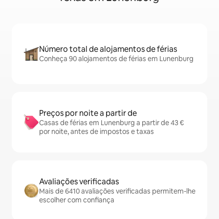
Número total de alojamentos de férias
Conheça 90 alojamentos de férias em Lunenburg
Preços por noite a partir de
Casas de férias em Lunenburg a partir de 43 €
por noite, antes de impostos e taxas
Avaliações verificadas
Mais de 6410 avaliações verificadas permitem-lhe
escolher com confiança