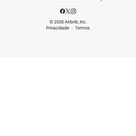
© 2026 Airbnb, Inc.
Privacidade
Termos