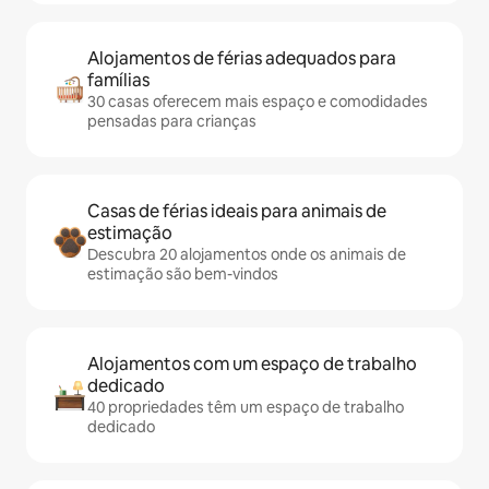
Alojamentos de férias adequados para
famílias
30 casas oferecem mais espaço e comodidades
pensadas para crianças
Casas de férias ideais para animais de
estimação
Descubra 20 alojamentos onde os animais de
estimação são bem-vindos
Alojamentos com um espaço de trabalho
dedicado
40 propriedades têm um espaço de trabalho
dedicado