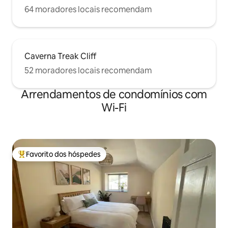
64 moradores locais recomendam
Caverna Treak Cliff
52 moradores locais recomendam
Arrendamentos de condomínios com
Wi-Fi
Favorito dos hóspedes
Favoritos dos hóspedes mais apreciados