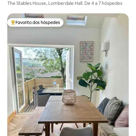
The Stables House, Lomberdale Hall. De 4 a 7 hóspedes
Favorito dos hóspedes
Favoritos dos hóspedes mais apreciados