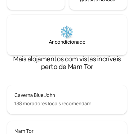
Ar condicionado
Mais alojamentos com vistas incríveis
perto de Mam Tor
Caverna Blue John
138 moradores locais recomendam
Mam Tor