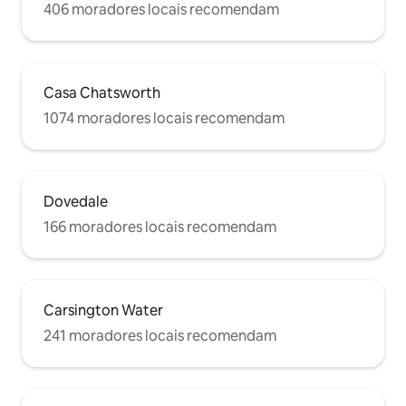
406 moradores locais recomendam
Casa Chatsworth
1074 moradores locais recomendam
Dovedale
166 moradores locais recomendam
Carsington Water
241 moradores locais recomendam