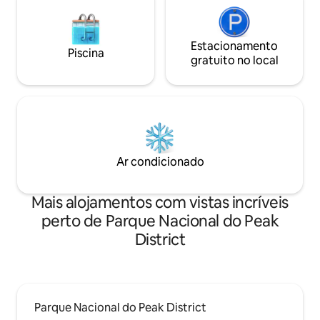
Estacionamento
Piscina
gratuito no local
Ar condicionado
Mais alojamentos com vistas incríveis
perto de Parque Nacional do Peak
District
Parque Nacional do Peak District