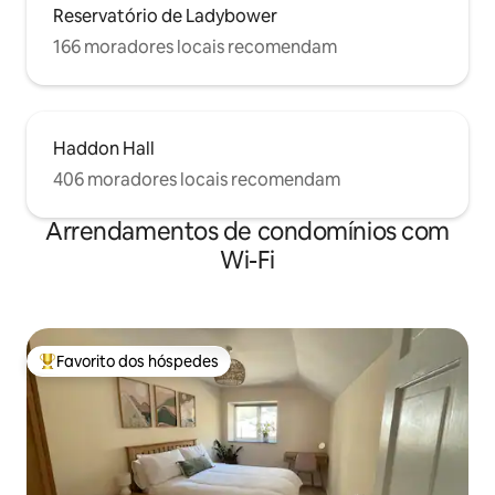
Reservatório de Ladybower
166 moradores locais recomendam
Haddon Hall
406 moradores locais recomendam
Arrendamentos de condomínios com
Wi-Fi
Favorito dos hóspedes
Favoritos dos hóspedes mais apreciados