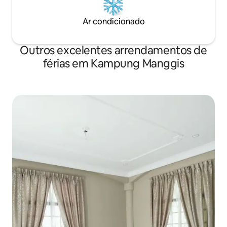
Ar condicionado
Outros excelentes arrendamentos de
férias em Kampung Manggis