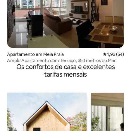
Apartamento em Meia Praia
Classificação
4,93 (54)
Amplo Apartamento com Terraço, 350 metros do Mar.
Os confortos de casa e excelentes
tarifas mensais