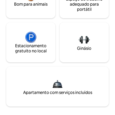
Bom para animais
adequado para
portátil
Estacionamento
Ginásio
gratuito no local
Apartamento com serviços incluídos