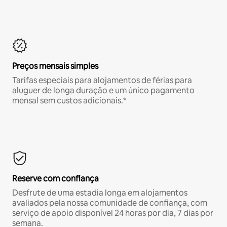
Preços mensais simples
Tarifas especiais para alojamentos de férias para
aluguer de longa duração e um único pagamento
mensal sem custos adicionais.*
Reserve com confiança
Desfrute de uma estadia longa em alojamentos
avaliados pela nossa comunidade de confiança, com
serviço de apoio disponível 24 horas por dia, 7 dias por
semana.