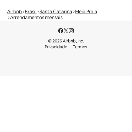
Airbnb
Brasil
Santa Catarina
Meia Praia
Arrendamentos mensais
© 2026 Airbnb, Inc.
Privacidade
Termos