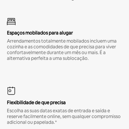
Espaços mobilados para alugar
Arrendamentos totalmente mobilados incluem uma
cozinha e as comodidades de que precisa para viver
confortavelmente durante um mês ou mais. É a
alternativa perfeita a uma sublocação.
Flexibilidade de que precisa
Escolha as suas datas exatas de entrada e saída e
reserve facilmente online, sem qualquer compromisso
adicional ou papelada.*