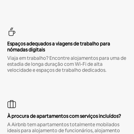
Espaços adequados a viagens de trabalho para
nómadas digitais
Viaja em trabalho? Encontre alojamentos para uma de
estadia de longa duração com Wi-Fi de alta
velocidade e espaços de trabalho dedicados.
À procura de apartamentos com serviços incluídos?
A Airbnb tem apartamentos totalmente mobilados
ideais para alojamento de funcionários, alojamento