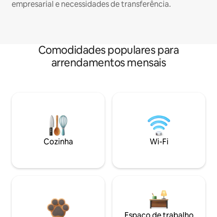
empresarial e necessidades de transferência.
Comodidades populares para
arrendamentos mensais
Cozinha
Wi-Fi
Espaço de trabalho