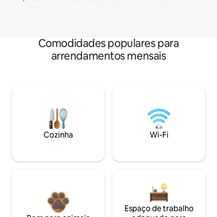
Comodidades populares para
arrendamentos mensais
Cozinha
Wi-Fi
Espaço de trabalho