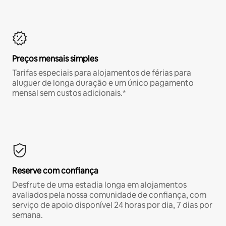
Preços mensais simples
Tarifas especiais para alojamentos de férias para
aluguer de longa duração e um único pagamento
mensal sem custos adicionais.*
Reserve com confiança
Desfrute de uma estadia longa em alojamentos
avaliados pela nossa comunidade de confiança, com
serviço de apoio disponível 24 horas por dia, 7 dias por
semana.