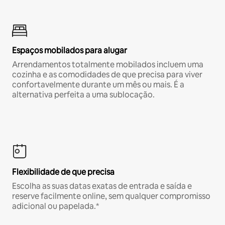
Espaços mobilados para alugar
Arrendamentos totalmente mobilados incluem uma
cozinha e as comodidades de que precisa para viver
confortavelmente durante um mês ou mais. É a
alternativa perfeita a uma sublocação.
Flexibilidade de que precisa
Escolha as suas datas exatas de entrada e saída e
reserve facilmente online, sem qualquer compromisso
adicional ou papelada.*