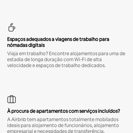
Espaços adequados a viagens de trabalho para
nómadas digitais
Viaja em trabalho? Encontre alojamentos para uma de
estadia de longa duração com Wi-Fi de alta
velocidade e espaços de trabalho dedicados.
À procura de apartamentos com serviços incluídos?
A Airbnb tem apartamentos totalmente mobilados
ideais para alojamento de funcionários, alojamento
empresarial e necessidades de transferência.