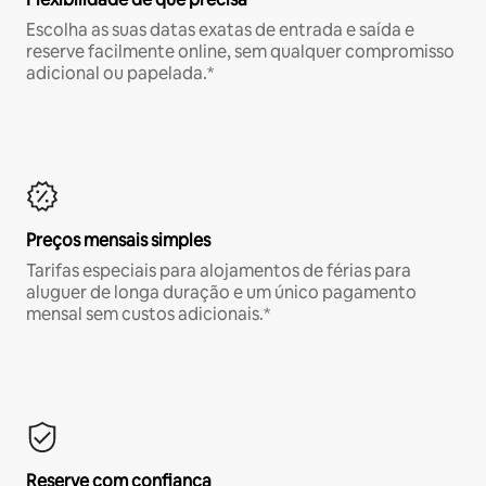
Escolha as suas datas exatas de entrada e saída e
reserve facilmente online, sem qualquer compromisso
adicional ou papelada.*
Preços mensais simples
Tarifas especiais para alojamentos de férias para
aluguer de longa duração e um único pagamento
mensal sem custos adicionais.*
Reserve com confiança