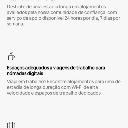
Desfrute de uma estadia longa em alojamentos
avaliados pela nossa comunidade de confiança, com
serviço de apoio disponível 24 horas por dia, 7 dias por
semana.
Espaços adequados a viagens de trabalho para
nómadas digitais
Viaja em trabalho? Encontre alojamentos para uma de
estadia de longa duração com Wi-Fi de alta
velocidade e espaços de trabalho dedicados.