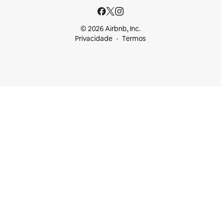
© 2026 Airbnb, Inc.
Privacidade
Termos