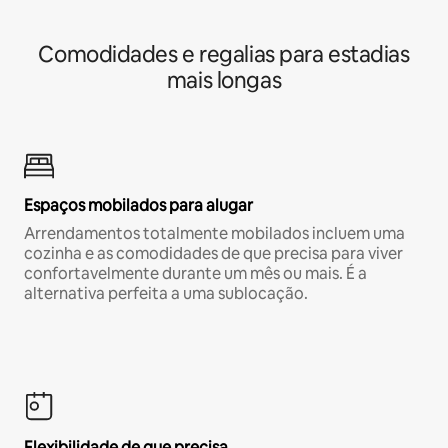
Comodidades e regalias para estadias
mais longas
Espaços mobilados para alugar
Arrendamentos totalmente mobilados incluem uma
cozinha e as comodidades de que precisa para viver
confortavelmente durante um mês ou mais. É a
alternativa perfeita a uma sublocação.
Flexibilidade de que precisa