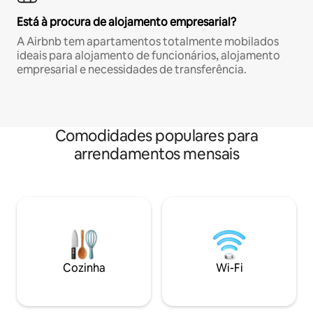
Está à procura de alojamento empresarial?
A Airbnb tem apartamentos totalmente mobilados
ideais para alojamento de funcionários, alojamento
empresarial e necessidades de transferência.
Comodidades populares para
arrendamentos mensais
Cozinha
Wi-Fi