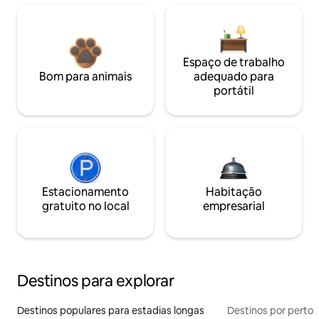
Espaço de trabalho
Bom para animais
adequado para
portátil
Estacionamento
Habitação
gratuito no local
empresarial
Destinos para explorar
Destinos populares para estadias longas
Destinos por perto