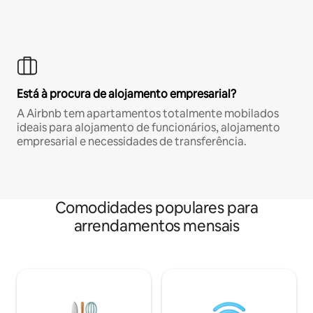
Está à procura de alojamento empresarial?
A Airbnb tem apartamentos totalmente mobilados
ideais para alojamento de funcionários, alojamento
empresarial e necessidades de transferência.
Comodidades populares para
arrendamentos mensais