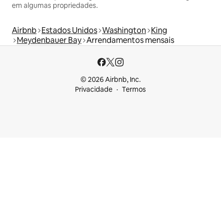
em algumas propriedades.
Airbnb
Estados Unidos
Washington
King
Meydenbauer Bay
Arrendamentos mensais
© 2026 Airbnb, Inc.
Privacidade
Termos