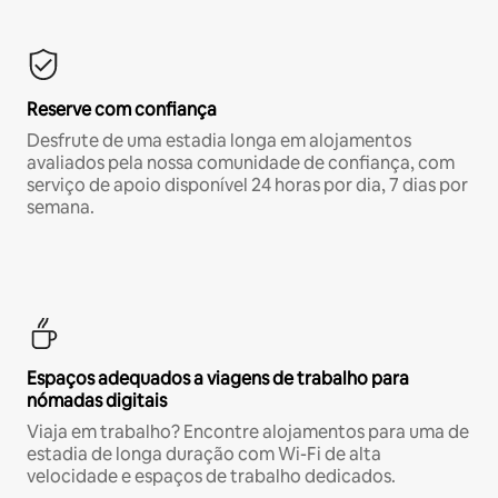
Reserve com confiança
Desfrute de uma estadia longa em alojamentos
avaliados pela nossa comunidade de confiança, com
serviço de apoio disponível 24 horas por dia, 7 dias por
semana.
Espaços adequados a viagens de trabalho para
nómadas digitais
Viaja em trabalho? Encontre alojamentos para uma de
estadia de longa duração com Wi-Fi de alta
velocidade e espaços de trabalho dedicados.