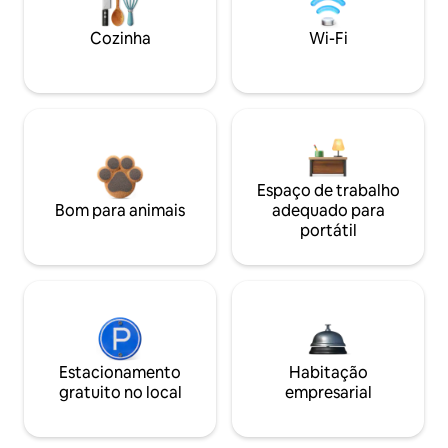
Cozinha
Wi-Fi
Espaço de trabalho
Bom para animais
adequado para
portátil
Estacionamento
Habitação
gratuito no local
empresarial