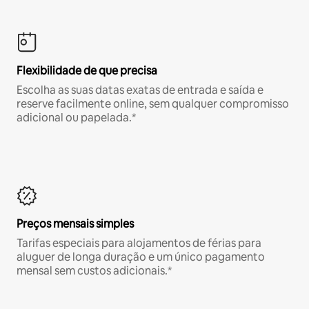
Flexibilidade de que precisa
Escolha as suas datas exatas de entrada e saída e
reserve facilmente online, sem qualquer compromisso
adicional ou papelada.*
Preços mensais simples
Tarifas especiais para alojamentos de férias para
aluguer de longa duração e um único pagamento
mensal sem custos adicionais.*