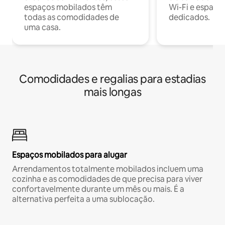
espaços mobilados têm
Wi-Fi e espaço
todas as comodidades de
dedicados.
uma casa.
Comodidades e regalias para estadias
mais longas
Espaços mobilados para alugar
Arrendamentos totalmente mobilados incluem uma
cozinha e as comodidades de que precisa para viver
confortavelmente durante um mês ou mais. É a
alternativa perfeita a uma sublocação.