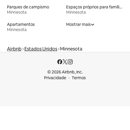
Parques de campismo
Espaços próprios para famílias
Minnesota
Minnesota
Apartamentos
Mostrar mais
Minnesota
Airbnb
Estados Unidos
Minnesota
© 2026 Airbnb, Inc.
Privacidade
Termos