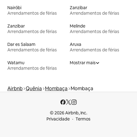
Nairóbi
Zanzibar
Arrendamentos de férias
Arrendamentos de férias
Zanzibar
Melinde
Arrendamentos de férias
Arrendamentos de férias
Dar es Salaam
Aruxa
Arrendamentos de férias
Arrendamentos de férias
Watamu
Mostrar mais
Arrendamentos de férias
Airbnb
Quênia
Mombaça
Mombaça
© 2026 Airbnb, Inc.
Privacidade
Termos