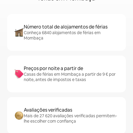
Número total de alojamentos de férias
Conheça 6840 alojamentos de férias em
Mombaça
Preços por noite a partir de
Casas de férias em Mombaça a partir de 9 € por
noite, antes de impostos e taxas
Avaliações verificadas
Mais de 27 620 avaliações verificadas permitem-
lhe escolher com confiança