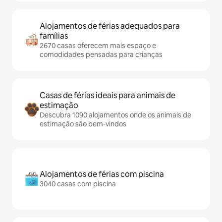
Alojamentos de férias adequados para
famílias
2670 casas oferecem mais espaço e
comodidades pensadas para crianças
Casas de férias ideais para animais de
estimação
Descubra 1090 alojamentos onde os animais de
estimação são bem-vindos
Alojamentos de férias com piscina
3040 casas com piscina