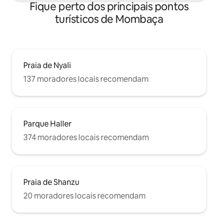
Fique perto dos principais pontos
turísticos de Mombaça
Praia de Nyali
137 moradores locais recomendam
Parque Haller
374 moradores locais recomendam
Praia de Shanzu
20 moradores locais recomendam