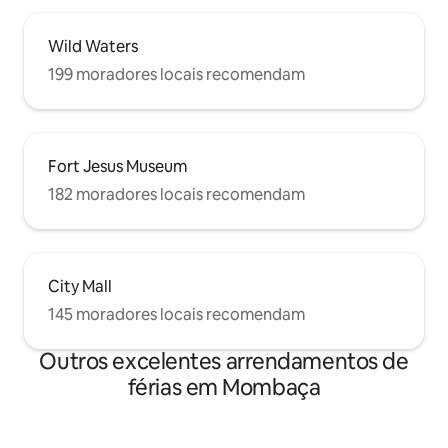
Wild Waters
199 moradores locais recomendam
Fort Jesus Museum
182 moradores locais recomendam
City Mall
145 moradores locais recomendam
Outros excelentes arrendamentos de
férias em Mombaça