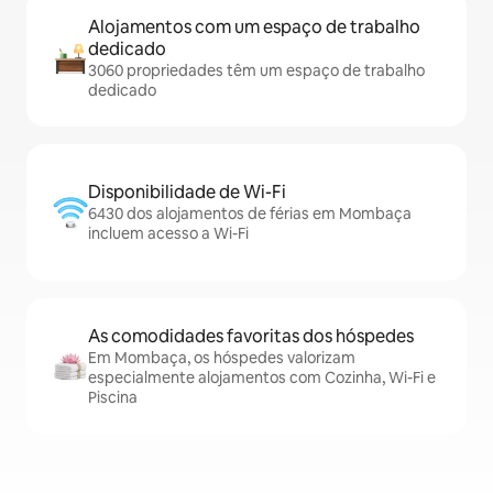
Alojamentos com um espaço de trabalho
dedicado
3060 propriedades têm um espaço de trabalho
dedicado
Disponibilidade de Wi-Fi
6430 dos alojamentos de férias em Mombaça
incluem acesso a Wi-Fi
As comodidades favoritas dos hóspedes
Em Mombaça, os hóspedes valorizam
especialmente alojamentos com Cozinha, Wi-Fi e
Piscina