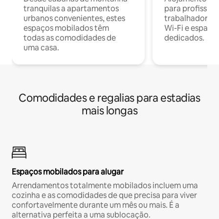
tranquilas a apartamentos
para profissio
urbanos convenientes, estes
trabalhadores
espaços mobilados têm
Wi-Fi e espaço
todas as comodidades de
dedicados.
uma casa.
Comodidades e regalias para estadias
mais longas
Espaços mobilados para alugar
Arrendamentos totalmente mobilados incluem uma
cozinha e as comodidades de que precisa para viver
confortavelmente durante um mês ou mais. É a
alternativa perfeita a uma sublocação.