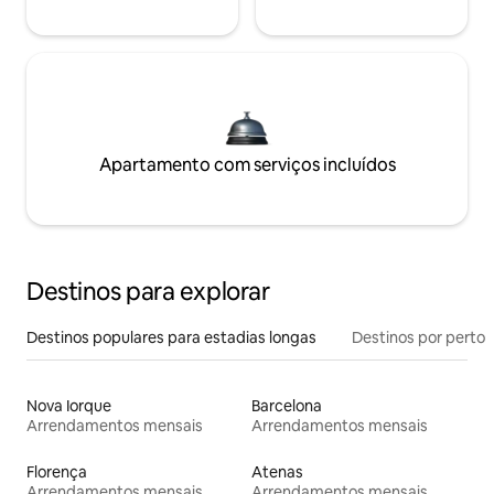
Apartamento com serviços incluídos
Destinos para explorar
Destinos populares para estadias longas
Destinos por perto
Nova Iorque
Barcelona
Arrendamentos mensais
Arrendamentos mensais
Florença
Atenas
Arrendamentos mensais
Arrendamentos mensais