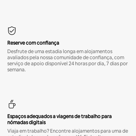
Reserve com confiança
Desfrute de uma estadia longa em alojamentos
avaliados pela nossa comunidade de confiança, com
serviço de apoio disponível 24 horas por dia, 7 dias por
semana.
Espaços adequados a viagens de trabalho para
nómadas digitais
Viaja em trabalho? Encontre alojamentos para uma de