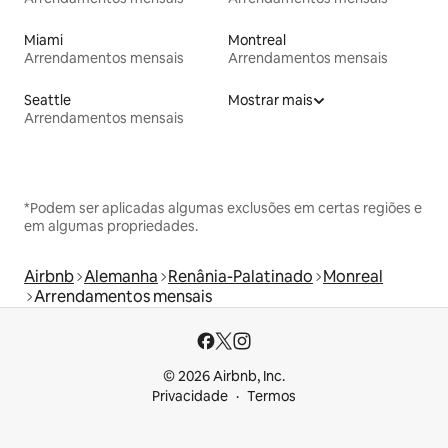
Miami
Montreal
Arrendamentos mensais
Arrendamentos mensais
Seattle
Mostrar mais
Arrendamentos mensais
*Podem ser aplicadas algumas exclusões em certas regiões e
em algumas propriedades.
Airbnb
Alemanha
Renânia-Palatinado
Monreal
Arrendamentos mensais
© 2026 Airbnb, Inc.
Privacidade
Termos