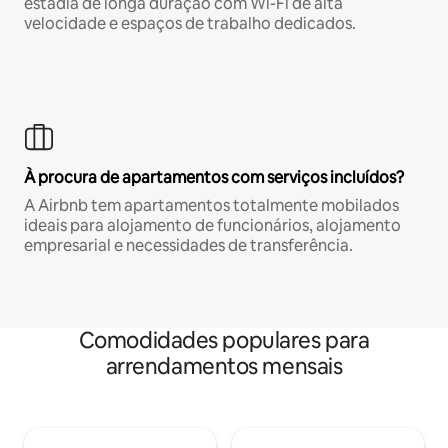
estadia de longa duração com Wi-Fi de alta
velocidade e espaços de trabalho dedicados.
À procura de apartamentos com serviços incluídos?
A Airbnb tem apartamentos totalmente mobilados
ideais para alojamento de funcionários, alojamento
empresarial e necessidades de transferência.
Comodidades populares para
arrendamentos mensais