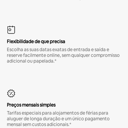
Flexibilidade de que precisa
Escolha as suas datas exatas de entrada e saída e
reserve facilmente online, sem qualquer compromisso
adicional ou papelada.*
Preços mensais simples
Tarifas especiais para alojamentos de férias para
aluguer de longa duração e um único pagamento
mensal sem custos adicionais.*