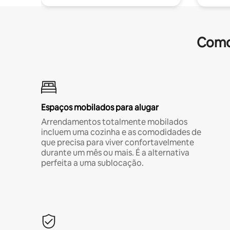
Comod
Espaços mobilados para alugar
Arrendamentos totalmente mobilados
incluem uma cozinha e as comodidades de
que precisa para viver confortavelmente
durante um mês ou mais. É a alternativa
perfeita a uma sublocação.