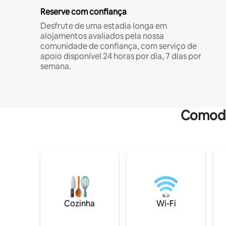
Reserve com confiança
Desfrute de uma estadia longa em
alojamentos avaliados pela nossa
comunidade de confiança, com serviço de
apoio disponível 24 horas por dia, 7 dias por
semana.
Comodi
Cozinha
Wi-Fi