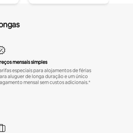
longas
reços mensais simples
arifas especiais para alojamentos de férias
ara aluguer de longa duração e um único
agamento mensal sem custos adicionais.*