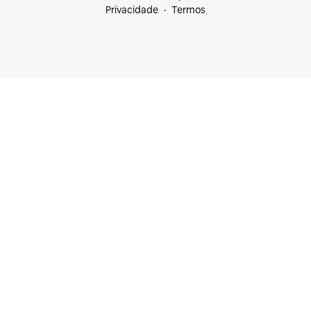
Privacidade
Termos