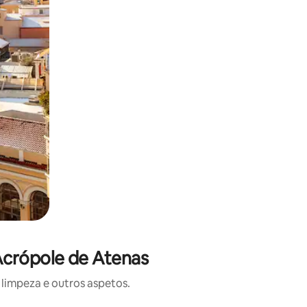
Acrópole de Atenas
limpeza e outros aspetos.