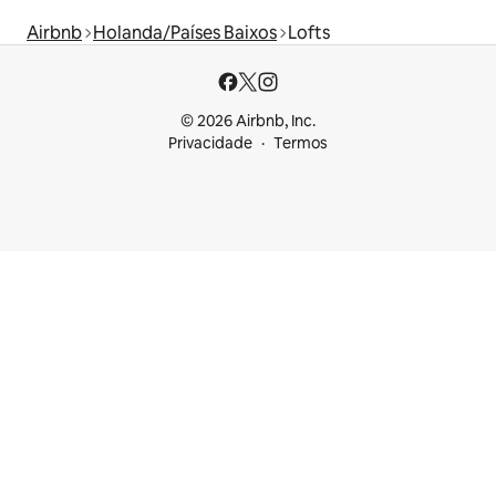
Airbnb
Holanda/Países Baixos
Lofts
© 2026 Airbnb, Inc.
Privacidade
Termos