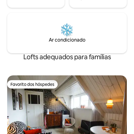
Ar condicionado
Lofts adequados para famílias
Favorito dos hóspedes
Favorito dos hóspedes