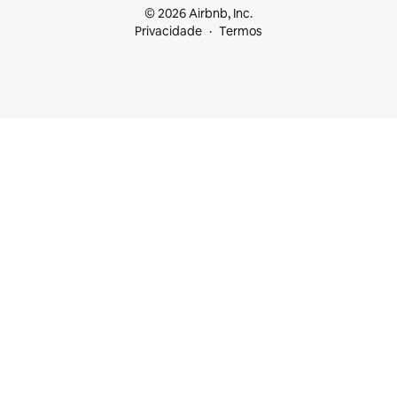
© 2026 Airbnb, Inc.
Privacidade
Termos