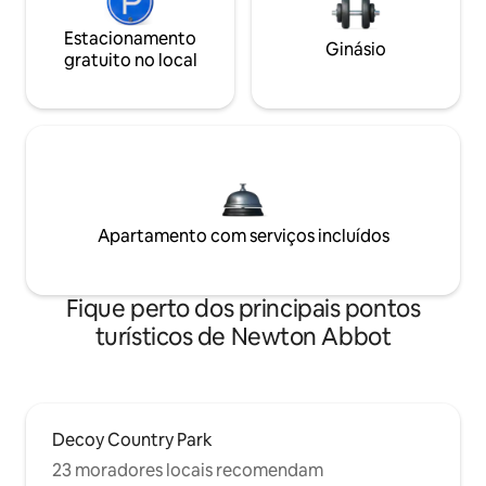
Estacionamento
Ginásio
gratuito no local
Apartamento com serviços incluídos
Fique perto dos principais pontos
turísticos de Newton Abbot
Decoy Country Park
23 moradores locais recomendam