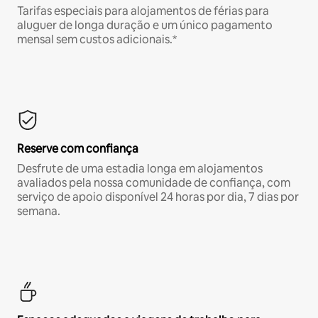
Tarifas especiais para alojamentos de férias para
aluguer de longa duração e um único pagamento
mensal sem custos adicionais.*
Reserve com confiança
Desfrute de uma estadia longa em alojamentos
avaliados pela nossa comunidade de confiança, com
serviço de apoio disponível 24 horas por dia, 7 dias por
semana.