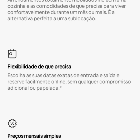
cozinha e as comodidades de que precisa para viver
confortavelmente durante um mês ou mais. É a
alternativa perfeita a uma sublocação.
Flexibilidade de que precisa
Escolha as suas datas exatas de entrada e saída e
reserve facilmente online, sem qualquer compromisso
adicional ou papelada.*
Preços mensais simples