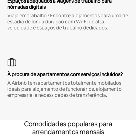
Espaços adequados a viagens de trabalho para
nómadas digitais
Viaja em trabalho? Encontre alojamentos para uma de
estadia de longa duração com Wi-Fi de alta
velocidade e espaços de trabalho dedicados.
À procura de apartamentos com serviços incluídos?
A Airbnb tem apartamentos totalmente mobilados
ideais para alojamento de funcionários, alojamento
empresarial e necessidades de transferência.
Comodidades populares para
arrendamentos mensais