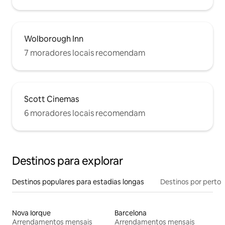
Wolborough Inn
7 moradores locais recomendam
Scott Cinemas
6 moradores locais recomendam
Destinos para explorar
Destinos populares para estadias longas
Destinos por perto
Nova Iorque
Barcelona
Arrendamentos mensais
Arrendamentos mensais