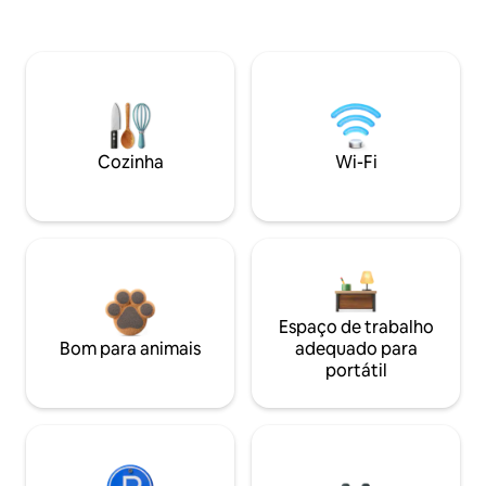
Cozinha
Wi-Fi
Espaço de trabalho
Bom para animais
adequado para
portátil