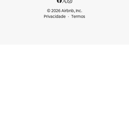
© 2026 Airbnb, Inc.
Privacidade
Termos