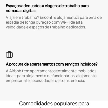
Espaços adequados a viagens de trabalho para
nómadas digitais
Viaja em trabalho? Encontre alojamentos para uma de
estadia de longa duração com Wi-Fi de alta
velocidade e espaços de trabalho dedicados.
À procura de apartamentos com serviços incluídos?
A Airbnb tem apartamentos totalmente mobilados
ideais para alojamento de funcionários, alojamento
empresarial e necessidades de transferência.
Comodidades populares para