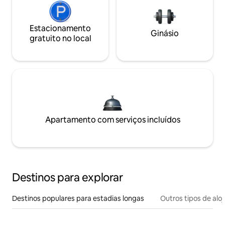
Estacionamento
Ginásio
gratuito no local
Apartamento com serviços incluídos
Destinos para explorar
Destinos populares para estadias longas
Outros tipos de al