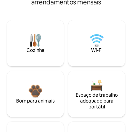
arrendamentos mensais
Cozinha
Wi-Fi
Espaço de trabalho
Bom para animais
adequado para
portátil