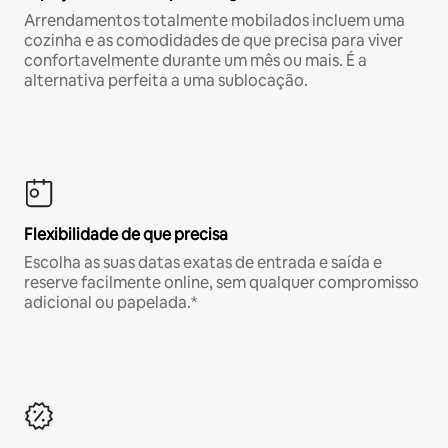
Arrendamentos totalmente mobilados incluem uma
cozinha e as comodidades de que precisa para viver
confortavelmente durante um mês ou mais. É a
alternativa perfeita a uma sublocação.
Flexibilidade de que precisa
Escolha as suas datas exatas de entrada e saída e
reserve facilmente online, sem qualquer compromisso
adicional ou papelada.*