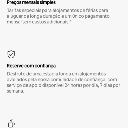
Preços mensais simples
Tarifas especiais para alojamentos de férias para
aluguer de longa duração e um único pagamento
mensal sem custos adicionais.*
Reserve com confiança
Desfrute de uma estadia longa em alojamentos
avaliados pela nossa comunidade de confiança, com
serviço de apoio disponível 24 horas por dia, 7 dias por
semana.