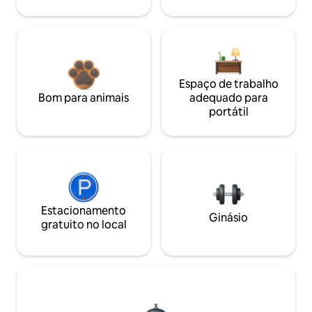
Espaço de trabalho
Bom para animais
adequado para
portátil
Estacionamento
Ginásio
gratuito no local