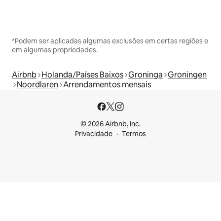
*Podem ser aplicadas algumas exclusões em certas regiões e
em algumas propriedades.
Airbnb
Holanda/Países Baixos
Groninga
Groningen
Noordlaren
Arrendamentos mensais
© 2026 Airbnb, Inc.
Privacidade
Termos