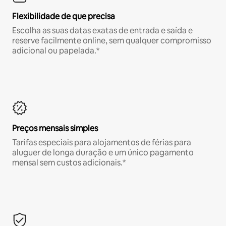
Flexibilidade de que precisa
Escolha as suas datas exatas de entrada e saída e
reserve facilmente online, sem qualquer compromisso
adicional ou papelada.*
Preços mensais simples
Tarifas especiais para alojamentos de férias para
aluguer de longa duração e um único pagamento
mensal sem custos adicionais.*