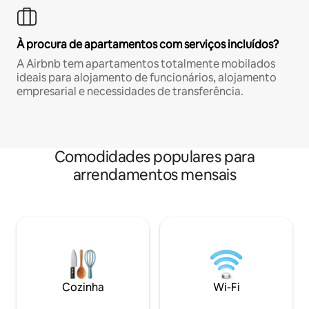
À procura de apartamentos com serviços incluídos?
A Airbnb tem apartamentos totalmente mobilados
ideais para alojamento de funcionários, alojamento
empresarial e necessidades de transferência.
Comodidades populares para
arrendamentos mensais
Cozinha
Wi-Fi