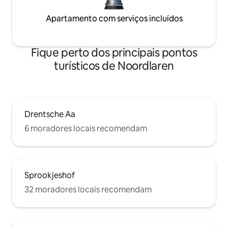
Apartamento com serviços incluídos
Fique perto dos principais pontos
turísticos de Noordlaren
Drentsche Aa
6 moradores locais recomendam
Sprookjeshof
32 moradores locais recomendam