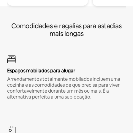
Comodidades e regalias para estadias
mais longas
Espaços mobilados para alugar
Arrendamentos totalmente mobilados incluem uma
cozinha e as comodidades de que precisa para viver
confortavelmente durante um mês ou mais. É a
alternativa perfeita a uma sublocação.