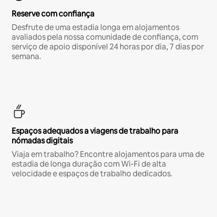
Reserve com confiança
Desfrute de uma estadia longa em alojamentos
avaliados pela nossa comunidade de confiança, com
serviço de apoio disponível 24 horas por dia, 7 dias por
semana.
Espaços adequados a viagens de trabalho para
nómadas digitais
Viaja em trabalho? Encontre alojamentos para uma de
estadia de longa duração com Wi-Fi de alta
velocidade e espaços de trabalho dedicados.