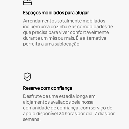
Espaços mobilados para alugar
Arrendamentos totalmente mobilados
incluem uma cozinha e as comodidades de
que precisa para viver confortavelmente
durante um mês ou mais. É a alternativa
perfeita a uma sublocação.
Reserve com confiança
Desfrute de uma estadia longa em
alojamentos avaliados pela nossa
comunidade de confiança, com serviço de
apoio disponível 24 horas por dia, 7 dias por
semana.