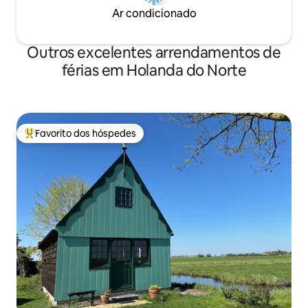
Ar condicionado
Outros excelentes arrendamentos de
férias em Holanda do Norte
Favorito dos hóspedes
Favoritos dos hóspedes mais apreciados