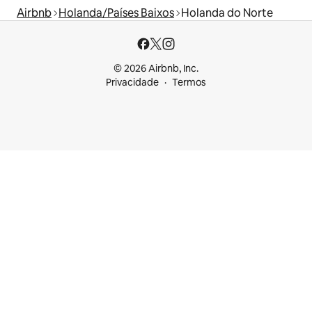
Airbnb
Holanda/Países Baixos
Holanda do Norte
© 2026 Airbnb, Inc.
Privacidade
Termos