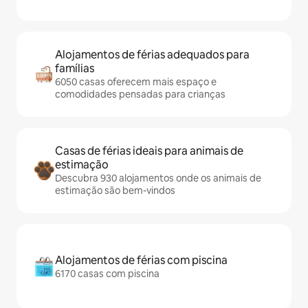
Alojamentos de férias adequados para
famílias
6050 casas oferecem mais espaço e
comodidades pensadas para crianças
Casas de férias ideais para animais de
estimação
Descubra 930 alojamentos onde os animais de
estimação são bem-vindos
Alojamentos de férias com piscina
6170 casas com piscina