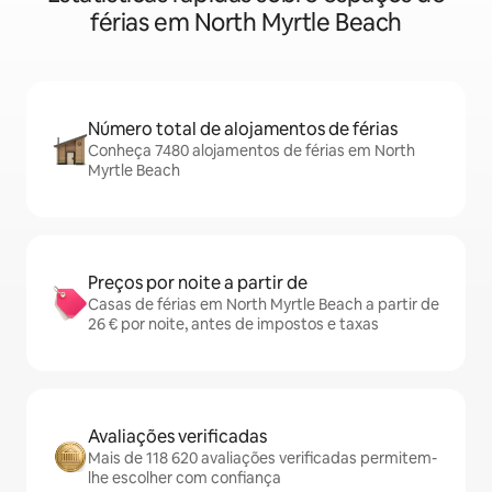
férias em North Myrtle Beach
Número total de alojamentos de férias
Conheça 7480 alojamentos de férias em North
Myrtle Beach
Preços por noite a partir de
Casas de férias em North Myrtle Beach a partir de
26 € por noite, antes de impostos e taxas
Avaliações verificadas
Mais de 118 620 avaliações verificadas permitem-
lhe escolher com confiança