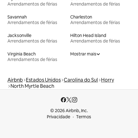
Arrendamentos de férias
Arrendamentos de férias
Savannah
Charleston
Arrendamentos de férias
Arrendamentos de férias
Jacksonville
Hilton Head Island
Arrendamentos de férias
Arrendamentos de férias
Virginia Beach
Mostrar mais
Arrendamentos de férias
Airbnb
Estados Unidos
Carolina do Sul
Horry
North Myrtle Beach
© 2026 Airbnb, Inc.
Privacidade
Termos