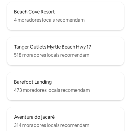
Beach Cove Resort
4 moradores locais recomendam
Tanger Outlets Myrtle Beach Hwy 17
518 moradores locais recomendam
Barefoot Landing
473 moradores locais recomendam
Aventura do jacaré
314 moradores locais recomendam