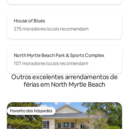
House of Blues
275 moradores locais recomendam
North Myrtle Beach Park & Sports Complex
107 moradores locais recomendam
Outros excelentes arrendamentos de
férias em North Myrtle Beach
Favorito dos hóspedes
Favorito dos hóspedes