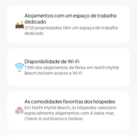
Alojamentos com um espaço de trabalho
dedicado
3720 propriedades têm um espaço de trabalho
dedicado
Disponibilidade de Wi-Fi
7390 dos alojamentos de férias em North Myrtle
Beach incluem acesso a Wi-Fi
As comodidades favoritas dos hóspedes
Em North Myrtle Beach, os hóspedes valorizam
especialmente alojamentos com À beira-mar,
Check-in autónomo e Ginásio