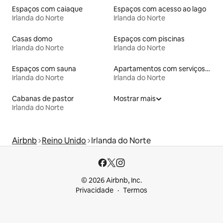
Espaços com caiaque
Espaços com acesso ao lago
Irlanda do Norte
Irlanda do Norte
Casas domo
Espaços com piscinas
Irlanda do Norte
Irlanda do Norte
Espaços com sauna
Apartamentos com serviços incluídos
Irlanda do Norte
Irlanda do Norte
Cabanas de pastor
Mostrar mais
Irlanda do Norte
Airbnb
Reino Unido
Irlanda do Norte
© 2026 Airbnb, Inc.
Privacidade
Termos