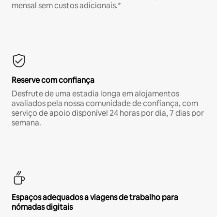
mensal sem custos adicionais.*
Reserve com confiança
Desfrute de uma estadia longa em alojamentos
avaliados pela nossa comunidade de confiança, com
serviço de apoio disponível 24 horas por dia, 7 dias por
semana.
Espaços adequados a viagens de trabalho para
nómadas digitais