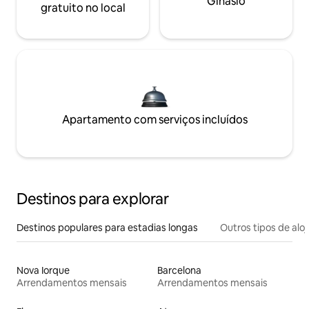
Ginásio
gratuito no local
Apartamento com serviços incluídos
Destinos para explorar
Destinos populares para estadias longas
Outros tipos de al
Nova Iorque
Barcelona
Arrendamentos mensais
Arrendamentos mensais