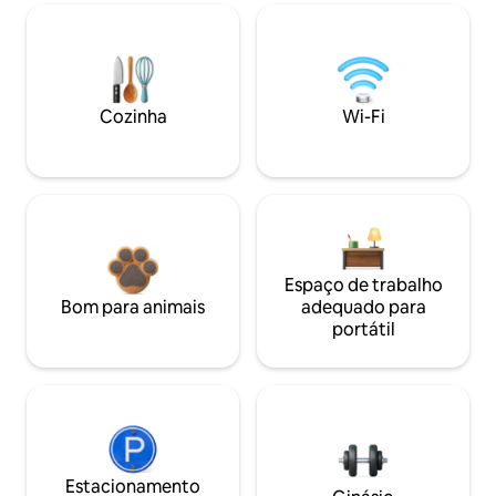
Cozinha
Wi-Fi
Espaço de trabalho
Bom para animais
adequado para
portátil
Estacionamento