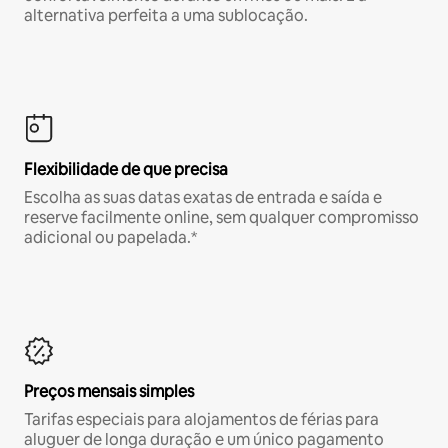
alternativa perfeita a uma sublocação.
Flexibilidade de que precisa
Escolha as suas datas exatas de entrada e saída e
reserve facilmente online, sem qualquer compromisso
adicional ou papelada.*
Preços mensais simples
Tarifas especiais para alojamentos de férias para
aluguer de longa duração e um único pagamento