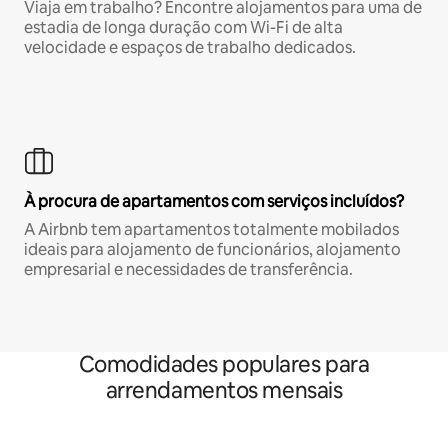
Viaja em trabalho? Encontre alojamentos para uma de
estadia de longa duração com Wi-Fi de alta
velocidade e espaços de trabalho dedicados.
À procura de apartamentos com serviços incluídos?
A Airbnb tem apartamentos totalmente mobilados
ideais para alojamento de funcionários, alojamento
empresarial e necessidades de transferência.
Comodidades populares para
arrendamentos mensais