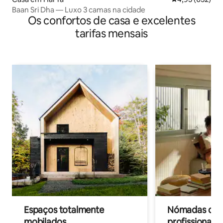
Baan Sri Dha — Luxo 3 camas na cidade
Os confortos de casa e excelentes
tarifas mensais
Espaços totalmente
Nómadas digit
mobilados
profissionais 