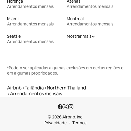
Florença
Atenas
Arrendamentos mensais
Arrendamentos mensais
Miami
Montreal
Arrendamentos mensais
Arrendamentos mensais
Seattle
Mostrar mais
Arrendamentos mensais
*Podem ser aplicadas algumas exclusões em certas regiões e
em algumas propriedades.
Airbnb
Tailândia
Northern Thailand
Arrendamentos mensais
© 2026 Airbnb, Inc.
Privacidade
Termos