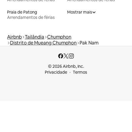
Praia de Patong
Mostrar mais
Arrendamentos de férias
Airbnb
Tailândia
Chumphon
Distrito de Mueang Chumphon
Pak Nam
© 2026 Airbnb, Inc.
Privacidade
Termos