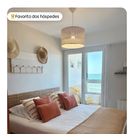
Favorito dos hóspedes
Favoritos dos hóspedes mais apreciados