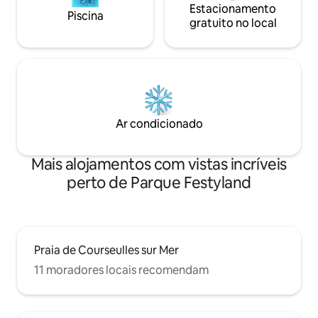
Estacionamento
Piscina
gratuito no local
Ar condicionado
Mais alojamentos com vistas incríveis
perto de Parque Festyland
Praia de Courseulles sur Mer
11 moradores locais recomendam