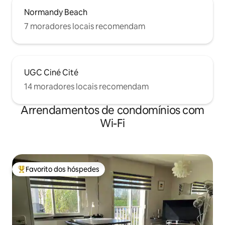
Normandy Beach
7 moradores locais recomendam
UGC Ciné Cité
14 moradores locais recomendam
Arrendamentos de condomínios com
Wi-Fi
Favorito dos hóspedes
Favoritos dos hóspedes mais apreciados