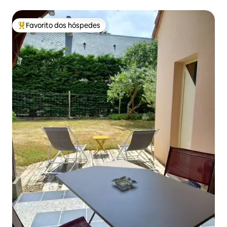
Favorito dos hóspedes
Favoritos dos hóspedes mais apreciados