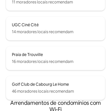
11 moradores locais recomendam
UGC Ciné Cité
14 moradores locais recomendam
Praia de Trouville
16 moradores locais recomendam
Golf Club de Cabourg Le Home
46 moradores locais recomendam
Arrendamentos de condomínios com
Wi-Fi