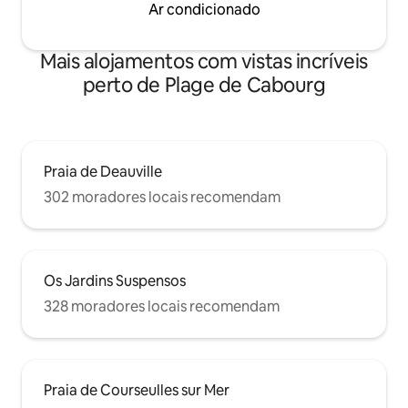
Ar condicionado
Mais alojamentos com vistas incríveis
perto de Plage de Cabourg
Praia de Deauville
302 moradores locais recomendam
Os Jardins Suspensos
328 moradores locais recomendam
Praia de Courseulles sur Mer