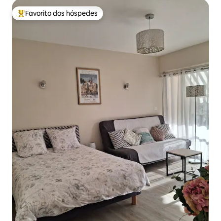
Favorito dos hóspedes
Favoritos dos hóspedes mais apreciados