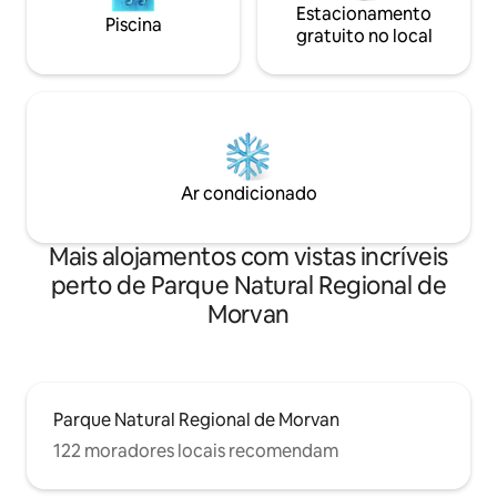
Estacionamento
Piscina
gratuito no local
Ar condicionado
Mais alojamentos com vistas incríveis
perto de Parque Natural Regional de
Morvan
Parque Natural Regional de Morvan
122 moradores locais recomendam