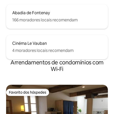
Abadia de Fontenay
166 moradores locais recomendam
Cinéma Le Vauban
4 moradores locais recomendam
Arrendamentos de condomínios com
Wi-Fi
Favorito dos hóspedes
Favorito dos hóspedes