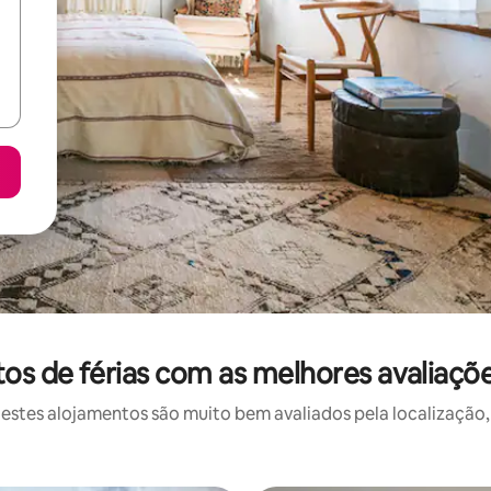
s de férias com as melhores avaliaçõ
stes alojamentos são muito bem avaliados pela localização, 