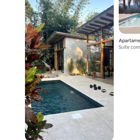
Apartame
Suíte com