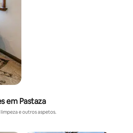
es em Pastaza
limpeza e outros aspetos.