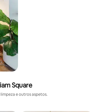
liam Square
limpeza e outros aspetos.