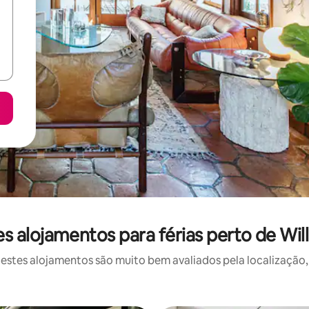
s alojamentos para férias perto de Wil
stes alojamentos são muito bem avaliados pela localização, 