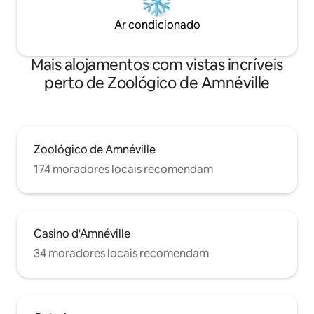
Ar condicionado
Mais alojamentos com vistas incríveis
perto de Zoológico de Amnéville
Zoológico de Amnéville
174 moradores locais recomendam
Casino d'Amnéville
34 moradores locais recomendam