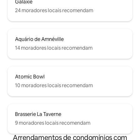
Galaxie
24 moradores locais recomendam
Aquário de Amnéville
14 moradores locais recomendam
Atomic Bowl
10 moradores locais recomendam
Brasserie La Taverne
9 moradores locais recomendam
Arrendamentos de condomínios com