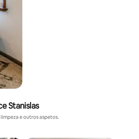
e Stanislas
limpeza e outros aspetos.