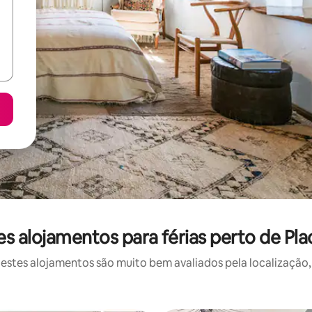
s alojamentos para férias perto de Plac
stes alojamentos são muito bem avaliados pela localização, 